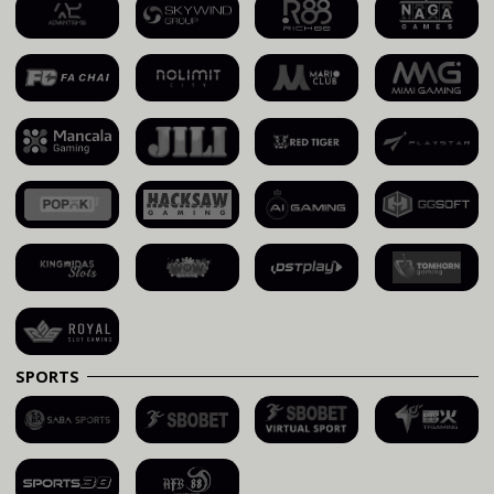
SPORTS