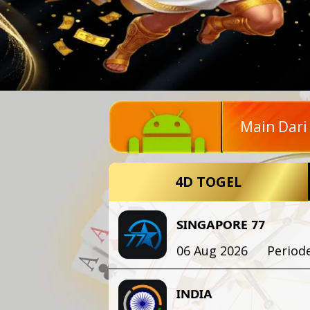
SAIGON
06 Aug 2026
Period
MAGNUM45
06 Aug 2026
Period
Main Dari
SINGAPORE 77
4D TOGEL
06 Aug 2026
Period
INDIA
06 Aug 2026
Period
THAILAND