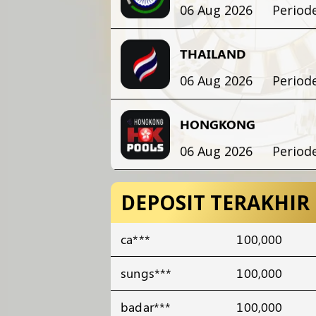
06 Aug 2026
Period
HONGKONG
06 Aug 2026
Period
SHANGHAI
07 Aug 2026
Period
DEPOSIT TERAKHIR
ca***
100,000
sungs***
100,000
badar***
100,000