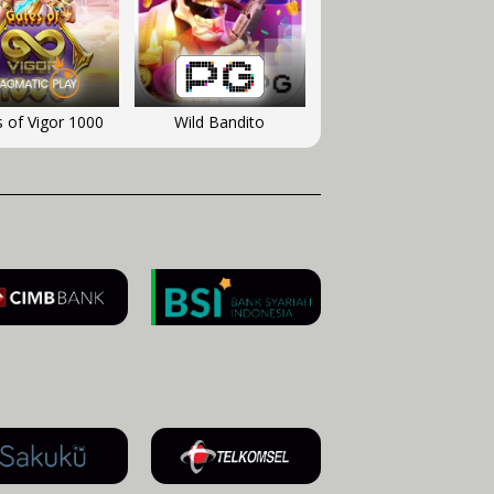
 of Vigor 1000
Wild Bandito
Wild Bounty Showdown