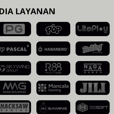
DIA LAYANAN