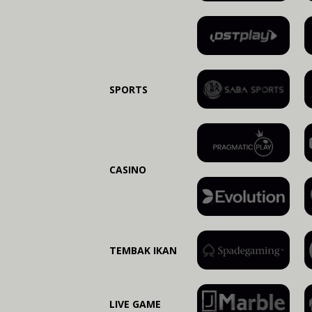
SPORTS
CASINO
TEMBAK IKAN
LIVE GAME