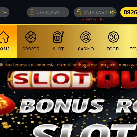
e
:
HK
-
2236
Lupa Kata Sandi ?
5
2
7
8
e
:
SH
-
2258
HOME
SPORTS
SLOT
CASINO
TOGEL
TE
4
1
3
3
e
:
ST
-
2160
di indonesia, nikmati berbagai macam jenis bonus yang berlimpah bo
4
8
1
6
e
:
SN
-
2242
e
:
SGP
-
1854