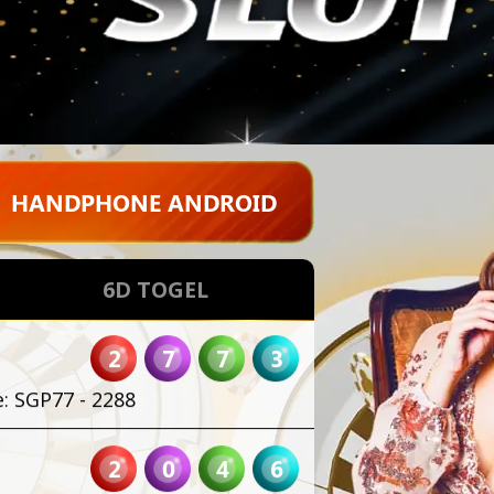
6
1
2
9
e
:
SGN
-
2145
8
4
2
5
e
:
MG45
-
2498
HANDPHONE ANDROID
2
7
7
3
6D TOGEL
e
:
SGP77
-
2288
2
0
4
6
e
:
ID
-
2341
2
7
1
3