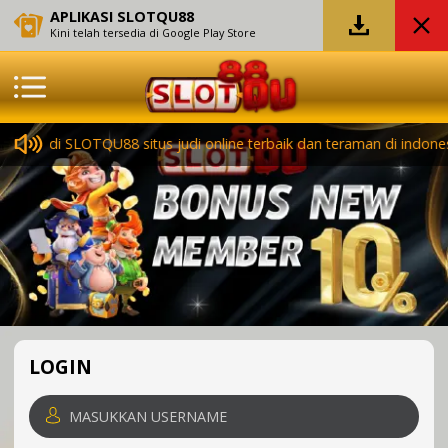
APLIKASI SLOTQU88
Kini telah tersedia di Google Play Store
tang di SLOTQU88 situs judi online terbaik dan teraman di indones
LOGIN