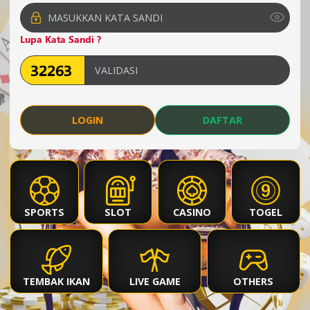
Lupa Kata Sandi ?
1
2
2
0
MAGNUM45
08 Aug 2026
Periode
:
MG45
-
2500
2
6
4
4
SINGAPORE 77
LOGIN
DAFTAR
08 Aug 2026
Periode
:
SGP77
-
2290
4
3
8
8
INDIA
08 Aug 2026
Periode
:
ID
-
2343
SPORTS
SLOT
CASINO
TOGEL
6
4
8
1
THAILAND
08 Aug 2026
Periode
:
TH
-
2337
TEMBAK IKAN
LIVE GAME
OTHERS
2
7
9
7
HONGKONG