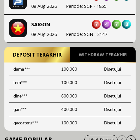
08 Aug 2026
Periode
:
SGN
-
2147
1
2
2
0
MAGNUM45
08 Aug 2026
Periode
:
MG45
-
2500
DEPOSIT TERAKHIR
WITHDRAW TERAKHIR
dama***
100,000
Disetujui
tem***
100,000
Disetujui
dine***
600,000
Disetujui
gari***
400,000
Disetujui
gacorteru***
100,000
Disetujui
GAME POPULAR
Lihat Semua