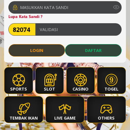
Lupa Kata Sandi ?
8
4
2
5
MAGNUM45
06 Aug 2026
Periode
:
MG45
-
2498
2
7
7
3
SINGAPORE 77
LOGIN
DAFTAR
06 Aug 2026
Periode
:
SGP77
-
2288
2
0
4
6
INDIA
06 Aug 2026
Periode
:
ID
-
2341
SPORTS
SLOT
CASINO
TOGEL
2
7
1
3
THAILAND
06 Aug 2026
Periode
:
TH
-
2335
TEMBAK IKAN
LIVE GAME
OTHERS
3
6
3
4
HONGKONG