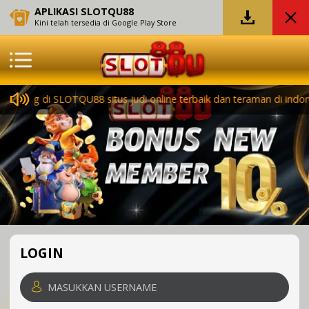
APLIKASI SLOTQU88
Kini telah tersedia di Google Play Store
atang di SLOTQU88 situs judi online terbaik dan teraman di indone
LOGIN