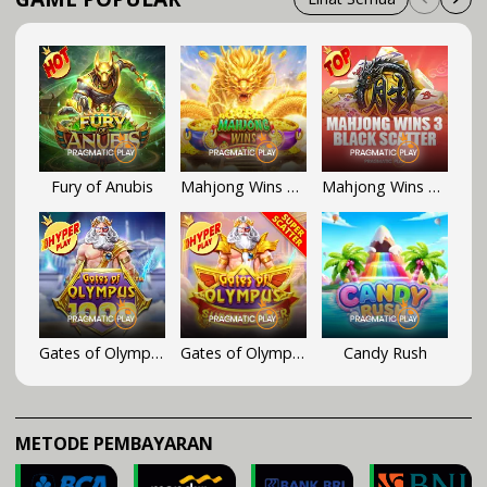
Fury of Anubis
Mahjong Wins Triple Pot
Mahjong Wins 3 - Black Scatter
Gates of Olympus 1000
Gates of Olympus Super Scatter
Candy Rush
METODE PEMBAYARAN