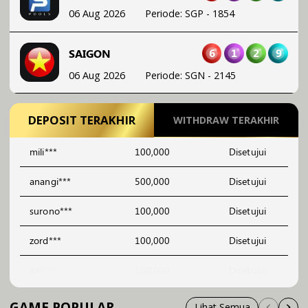
06 Aug 2026
Periode
:
SGN
-
2145
8
4
2
5
MAGNUM45
06 Aug 2026
Periode
:
MG45
-
2498
DEPOSIT TERAKHIR
WITHDRAW TERAKHIR
mili***
100,000
Disetujui
anangi***
500,000
Disetujui
surono***
100,000
Disetujui
zord***
100,000
Disetujui
ibn***
100,000
Disetujui
GAME POPULAR
Lihat Semua