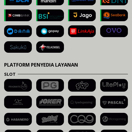
PLATFORM PENYEDIA LAYANAN
SLOT