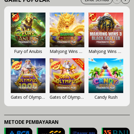
Fury of Anubis
Mahjong Wins Triple Pot
Mahjong Wins 3 - Black Scatter
Gates of Olympus 1000
Gates of Olympus Super Scatter
Candy Rush
METODE PEMBAYARAN