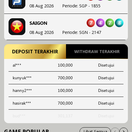
08 Aug 2026
Periode
:
SGN
-
2147
1
2
2
0
MAGNUM45
08 Aug 2026
Periode
:
MG45
-
2500
DEPOSIT TERAKHIR
WITHDRAW TERAKHIR
al***
100,000
Disetujui
kunyuk***
700,000
Disetujui
hanny2***
100,000
Disetujui
hasirak***
700,000
Disetujui
bud***
301,137
Disetujui
GAME POPULAR
Lihat Semua