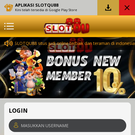
APLIKASI SLOTQU88
Kini telah tersedia di Google Play Store
g di SLOTQU88 situs judi online terbaik dan teraman di indonesia,
LOGIN