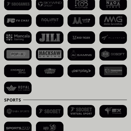
SPORTS