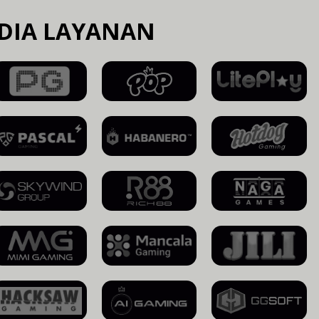
DIA LAYANAN