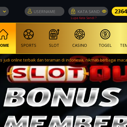
e
:
TH
-
2336
Lupa Kata Sandi ?
9
9
4
3
e
:
HK
-
2237
HOME
SPORTS
SLOT
CASINO
TOGEL
TE
4
5
5
4
e
:
SH
-
2259
rbaik dan teraman di indonesia, nikmati berbagai macam jenis bonus
2
3
1
8
e
:
ST
-
2162
2
4
1
3
e
:
SN
-
2244