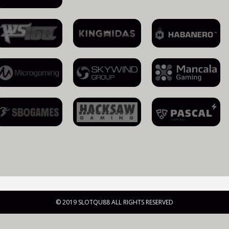
© 2019 SLOTQU88 ALL RIGHTS RESERVED