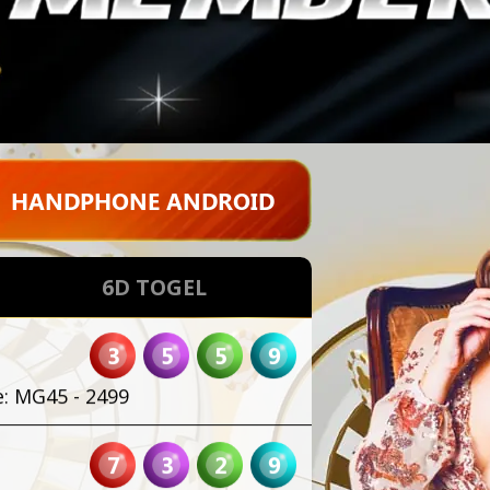
5
1
0
2
e
:
SGP
-
1855
7
4
7
8
e
:
SGN
-
2147
HANDPHONE ANDROID
3
5
5
9
6D TOGEL
e
:
MG45
-
2499
7
3
2
9
e
:
SGP77
-
2289
9
2
1
1