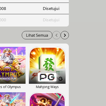
008
Disetujui
000
Disetujui
Lihat Semua
es of Olympus
Mahjong Ways
Mahjong Ways 2