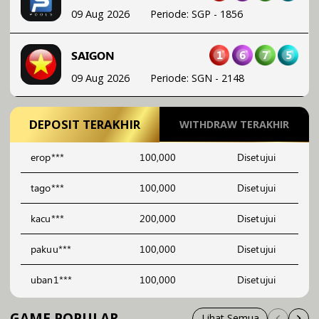
09 Aug 2026
Periode
:
SGN
-
2148
5
9
0
6
MAGNUM45
09 Aug 2026
Periode
:
MG45
-
2501
DEPOSIT TERAKHIR
WITHDRAW TERAKHIR
erop***
100,000
Disetujui
tago***
100,000
Disetujui
kacu***
200,000
Disetujui
pakuu***
100,000
Disetujui
uban1***
100,000
Disetujui
GAME POPULAR
Lihat Semua