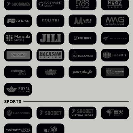
SPORTS