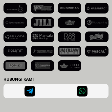
HUBUNGI KAMI