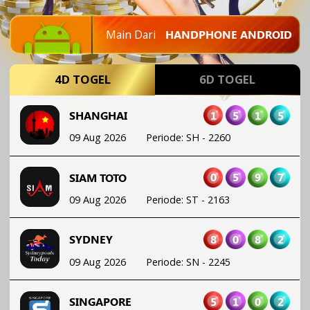
08 Aug 2026
Periode
:
HK
-
2238
Main Dari
HANDPHONE ANDROID
1
5
1
5
SHANGHAI
09 Aug 2026
Periode
:
SH
-
2260
4D TOGEL
6D TOGEL
0
5
9
7
SIAM TOTO
09 Aug 2026
Periode
:
ST
-
2163
8
0
8
2
SYDNEY
09 Aug 2026
Periode
:
SN
-
2245
5
1
0
2
SINGAPORE
08 Aug 2026
Periode
:
SGP
-
1855
7
4
7
8
SAIGON