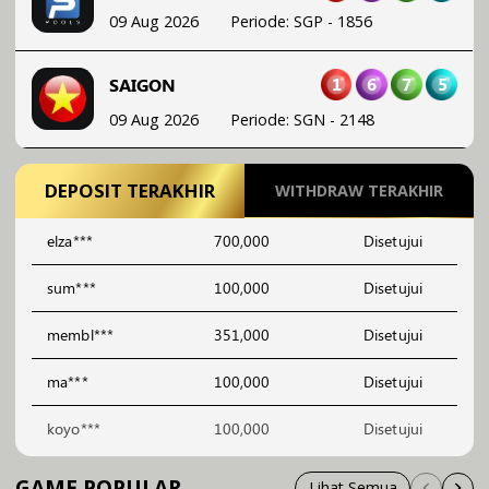
09 Aug 2026
Periode
:
SGN
-
2148
1
2
2
0
MAGNUM45
08 Aug 2026
Periode
:
MG45
-
2500
DEPOSIT TERAKHIR
WITHDRAW TERAKHIR
elza***
700,000
Disetujui
sum***
100,000
Disetujui
membl***
351,000
Disetujui
ma***
100,000
Disetujui
koyo***
100,000
Disetujui
GAME POPULAR
Lihat Semua