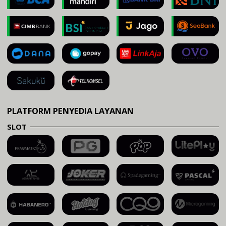
PLATFORM PENYEDIA LAYANAN
SLOT