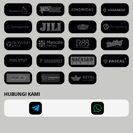
HUBUNGI KAMI