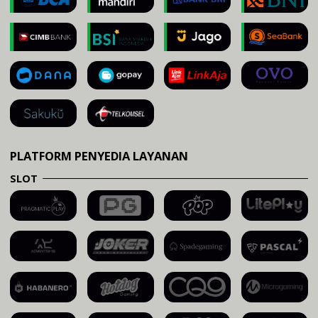
PLATFORM PENYEDIA LAYANAN
SLOT