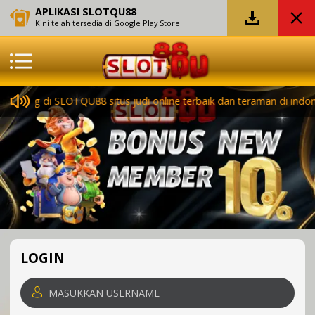
APLIKASI SLOTQU88
Kini telah tersedia di Google Play Store
atang di SLOTQU88 situs judi online terbaik dan teraman di indone
LOGIN