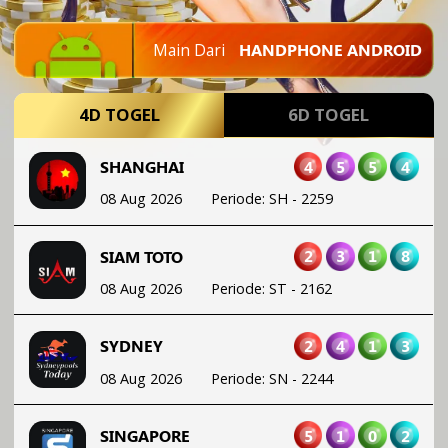
08 Aug 2026
Periode
:
HK
-
2238
Main Dari
HANDPHONE ANDROID
4
5
5
4
SHANGHAI
4D TOGEL
6D TOGEL
08 Aug 2026
Periode
:
SH
-
2259
2
3
1
8
SIAM TOTO
08 Aug 2026
Periode
:
ST
-
2162
2
4
1
3
SYDNEY
08 Aug 2026
Periode
:
SN
-
2244
5
1
0
2
SINGAPORE
08 Aug 2026
Periode
:
SGP
-
1855
7
4
7
8
SAIGON