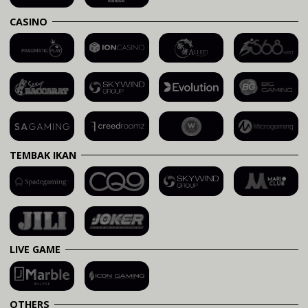
CASINO
TEMBAK IKAN
LIVE GAME
OTHERS