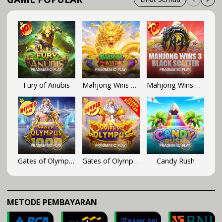
Fury of Anubis
Mahjong Wins Triple Pot
Mahjong Wins 3 - Black Scatter
Gates of Olympus 1000
Gates of Olympus Super Scatter
Candy Rush
METODE PEMBAYARAN