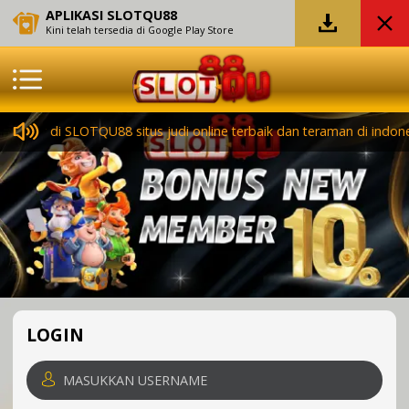
APLIKASI SLOTQU88
Kini telah tersedia di Google Play Store
atang di SLOTQU88 situs judi online terbaik dan teraman di indones
LOGIN