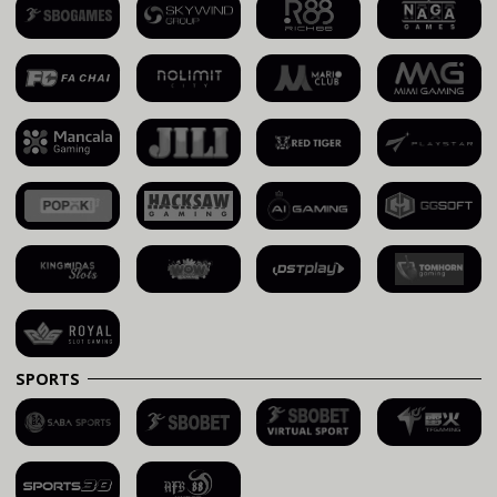
SPORTS