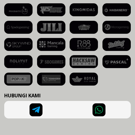
HUBUNGI KAMI